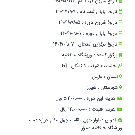
تاریخ شروع ثبت نام :
۱۴۰۴/۰۹/۰۱
تاریخ پایان ثبت نام :
۱۴۰۴/۱۰/۰۷
تاریخ شروع دوره :
۱۴۰۴/۰۹/۰۵
تاریخ پایان دوره :
۱۴۰۴/۰۹/۰۷
تاریخ برگزاری امتحان :
۱۴۰۴/۰۹/۰۷
برگزار کننده :
ورزشگاه حافظیه
جنسیت شرکت کنندگان :
آقا
استان :
فارس
شهرستان :
شیراز
هزینه این دوره :
۵,۴۰۰,۰۰۰ ریال
هزینه هیئت :
۱۲,۶۰۰,۰۰۰ ریال
آدرس :
بلوار چهل مقام - چهل مقام دوازدهم -
ورزشگاه حافظیه شیراز