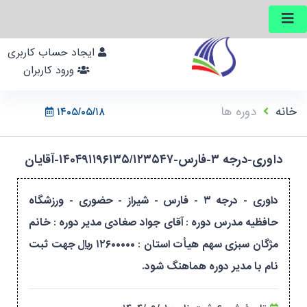
ایجاد حساب کاربری
ورود کاربران
خانه
دوره ها
۱۴۰۵/۰۵/۱۸
داوری-درجه ۳-فارس-۱۴۰۴۹۱۱۹۶۱۳۵/۱۲۳۵۴۷-آقایان
داوری - درجه ۳ - فارس - شیراز - حضوری - ورزشگاه
حافظیه مدرس دوره : آقای جواد صغادی مدیر دوره : خانم
مژگان سبزی سهم هیأت استان : ۱۲۶۰۰۰۰۰ ریال جهت ثبت
نام با مدیر دوره هماهنگ شود.